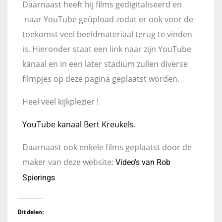
Daarnaast heeft hij films gedigitaliseerd en
naar YouTube geüpload zodat er ook voor de
toekomst veel beeldmateriaal terug te vinden
is. Hieronder staat een link naar zijn YouTube
kanaal en in een later stadium zullen diverse
filmpjes op deze pagina geplaatst worden.
Heel veel kijkplezier !
YouTube kanaal Bert Kreukels.
Daarnaast ook enkele films geplaatst door de
maker van deze website:
Video’s van Rob
Spierings
Dit delen: