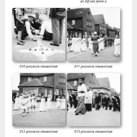
en Zef van Jenne a
010 processie nieuwstraat
011 processie nieuwstraat
012 processie nieuwstraat
013 processie nieuwstraat