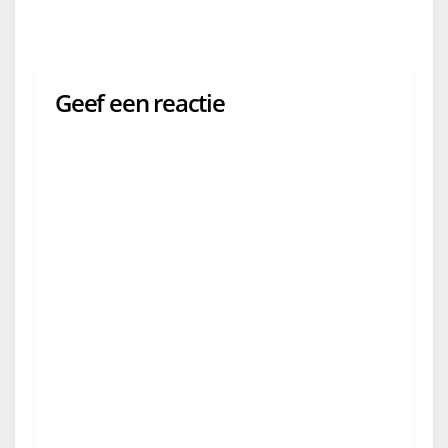
Geef een reactie