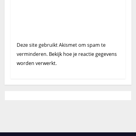
Deze site gebruikt Akismet om spam te
verminderen.
Bekijk hoe je reactie gegevens
worden verwerkt
.