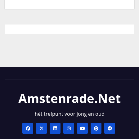
Amstenrade.net
hét trefpunt voor jong en oud