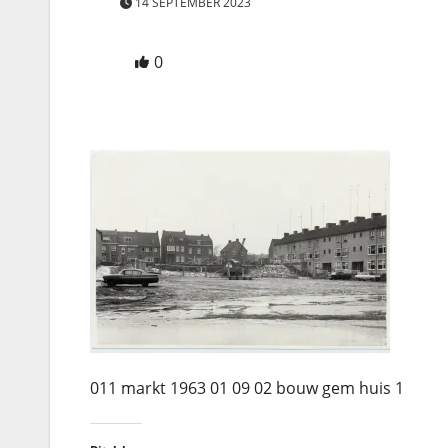
14 SEPTEMBER 2023
0
011 markt 1963 01 09 02 bouw gem huis 1