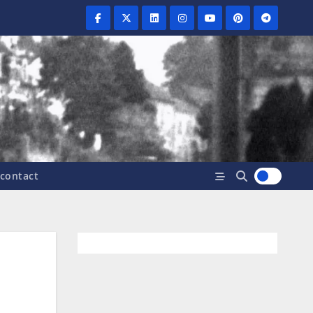
contact