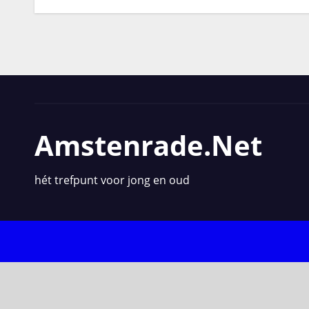
Amstenrade.net
hét trefpunt voor jong en oud