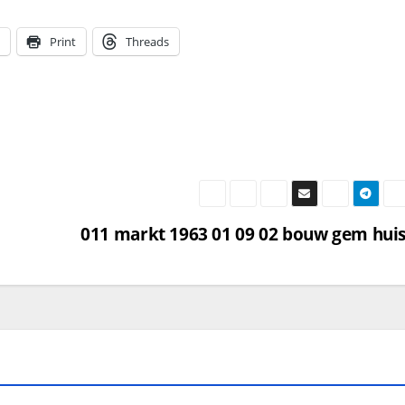
Print
Threads
011 markt 1963 01 09 02 bouw gem hui