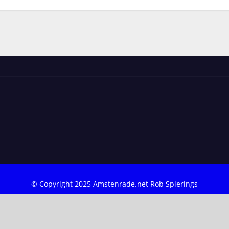
© Copyright 2025 Amstenrade.net Rob Spierings