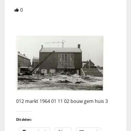
0
012 markt 1964 01 11 02 bouw gem huis 3
Dit delen: