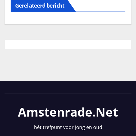
Gerelateerd bericht
Amstenrade.net
hét trefpunt voor jong en oud