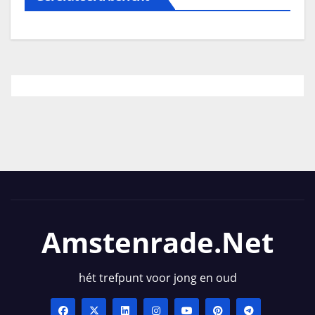
Amstenrade.net
hét trefpunt voor jong en oud