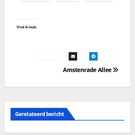
Vind ik leuk:
Amstenrade Allee
Gerelateerd bericht