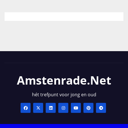
Amstenrade.net
hét trefpunt voor jong en oud