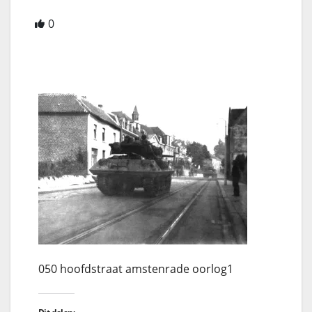
0
050 hoofdstraat amstenrade oorlog1