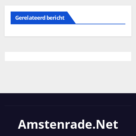
Gerelateerd bericht
Amstenrade.net