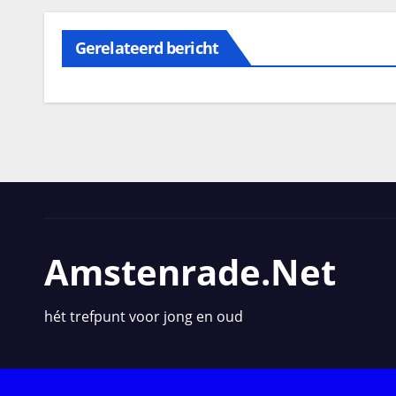
Gerelateerd bericht
Amstenrade.net
hét trefpunt voor jong en oud