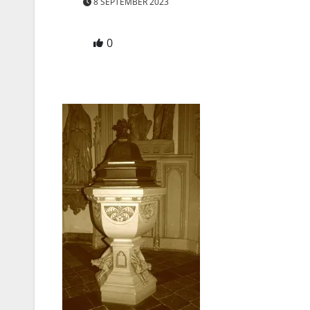
8 SEPTEMBER 2023
0