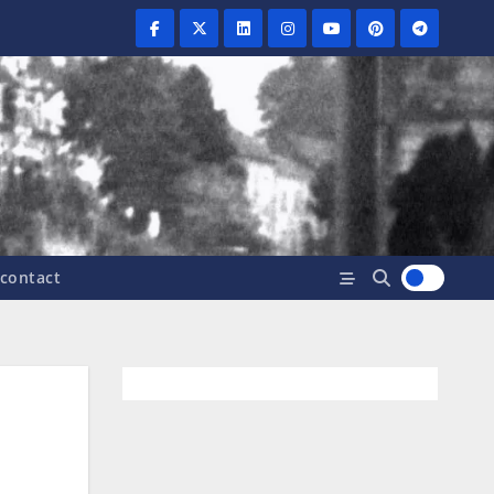
contact