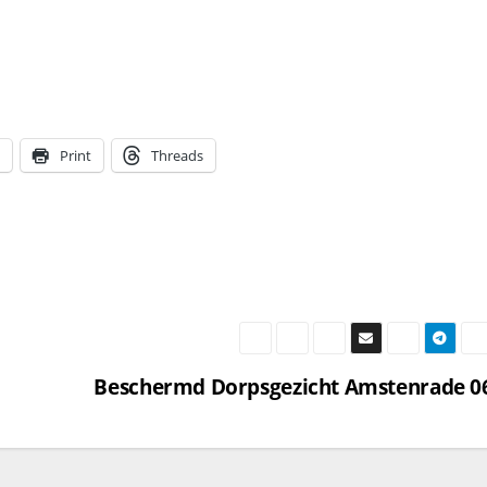
Print
Threads
Beschermd Dorpsgezicht Amstenrade 