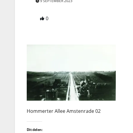
9 SEPTEMBER 2023
0
Hommerter Allee Amstenrade 02
Dit delen: