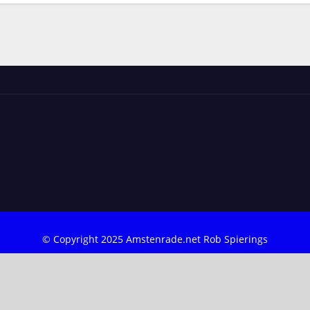
© Copyright 2025 Amstenrade.net Rob Spierings