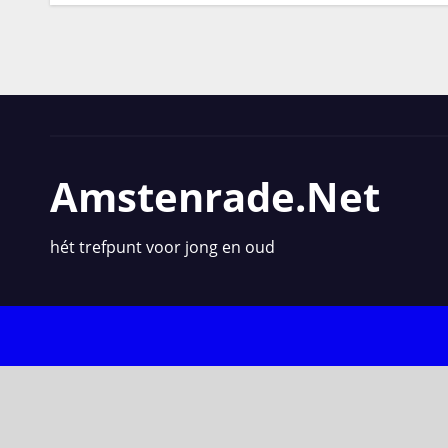
Amstenrade.net
hét trefpunt voor jong en oud