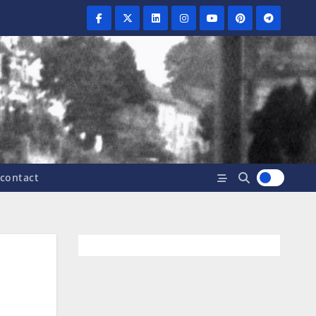
contact