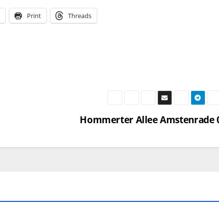
Print
Threads
Hommerter Allee Amstenrade 