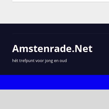
Amstenrade.net
hét trefpunt voor jong en oud