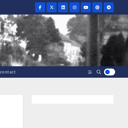
contact