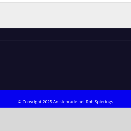
© Copyright 2025 Amstenrade.net Rob Spierings