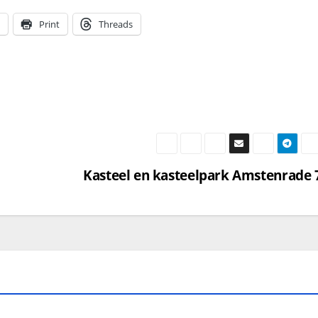
Print
Threads
Kasteel en kasteelpark Amstenrade