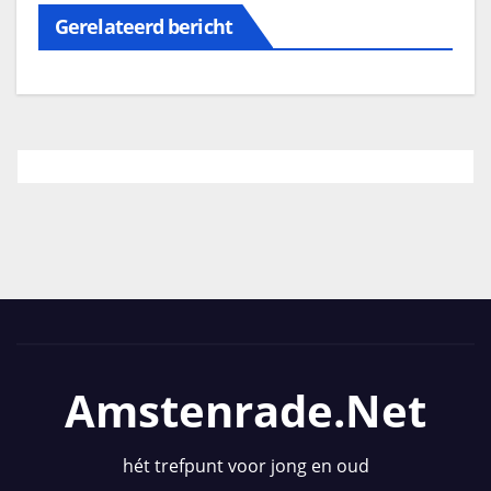
Gerelateerd bericht
Amstenrade.net
hét trefpunt voor jong en oud