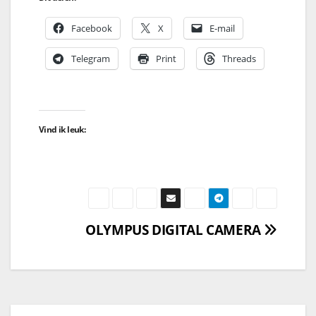
Facebook
X
E-mail
Telegram
Print
Threads
Vind ik leuk:
OLYMPUS DIGITAL CAMERA