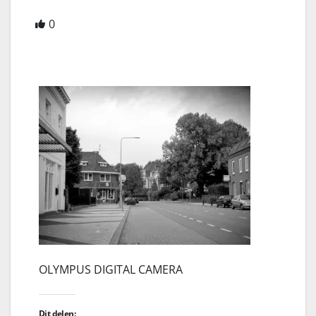
0
OLYMPUS DIGITAL CAMERA
Dit delen: