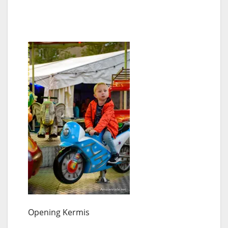
Opening Kermis