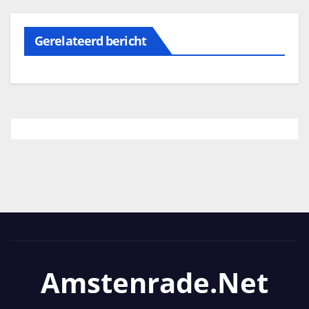
Gerelateerd bericht
Amstenrade.net