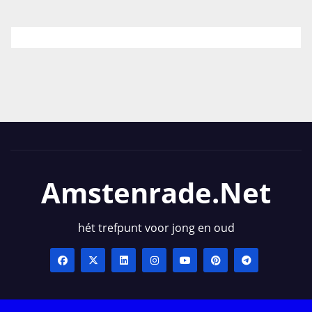
Amstenrade.net
hét trefpunt voor jong en oud