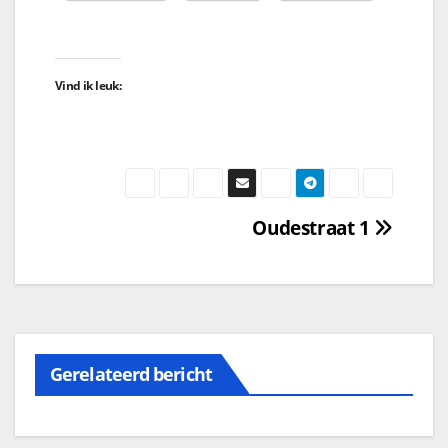
Vind ik leuk:
Oudestraat 1
Gerelateerd bericht