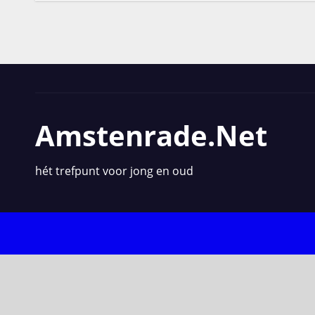
Amstenrade.net
hét trefpunt voor jong en oud