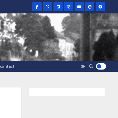
contact