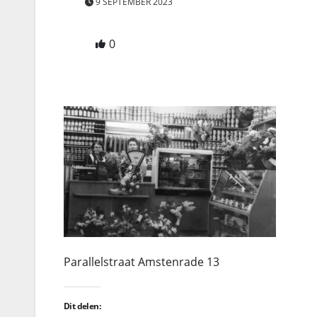
9 SEPTEMBER 2023
0
Parallelstraat Amstenrade 13
Dit delen: