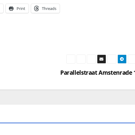
Print
Threads
Parallelstraat Amstenrade