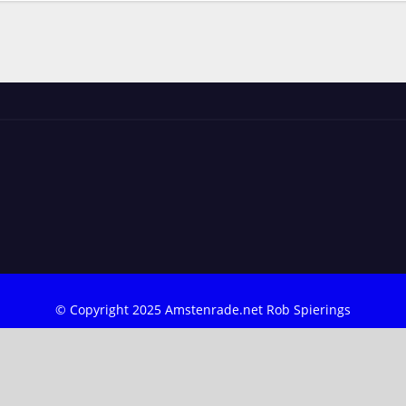
© Copyright 2025 Amstenrade.net Rob Spierings