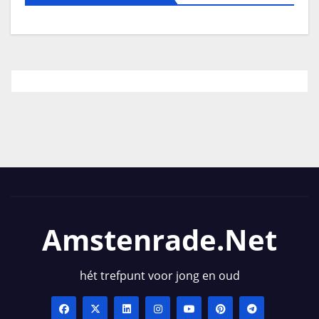
Amstenrade.net
hét trefpunt voor jong en oud