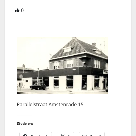
0
Parallelstraat Amstenrade 15
Dit delen: