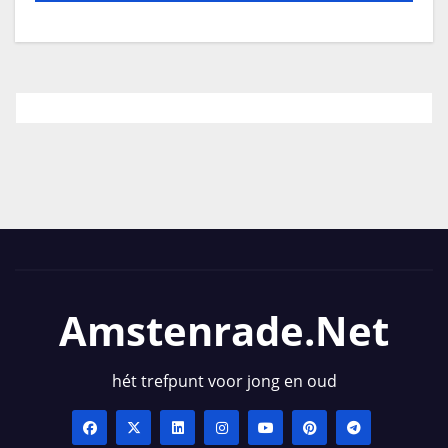
Amstenrade.net
hét trefpunt voor jong en oud