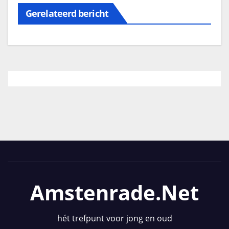
Gerelateerd bericht
Amstenrade.net
hét trefpunt voor jong en oud