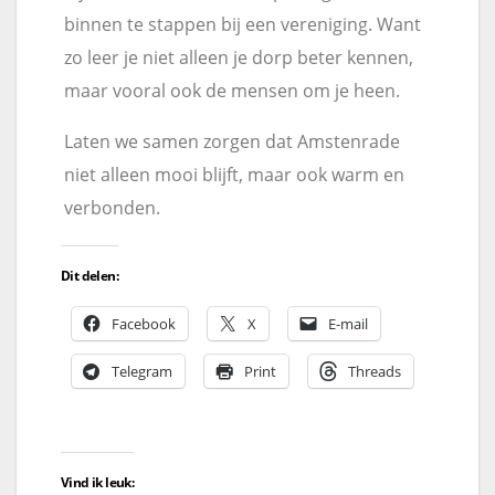
binnen te stappen bij een vereniging. Want
zo leer je niet alleen je dorp beter kennen,
maar vooral ook de mensen om je heen.
Laten we samen zorgen dat Amstenrade
niet alleen mooi blijft, maar ook warm en
verbonden.
Dit delen:
Facebook
X
E-mail
Telegram
Print
Threads
Vind ik leuk: