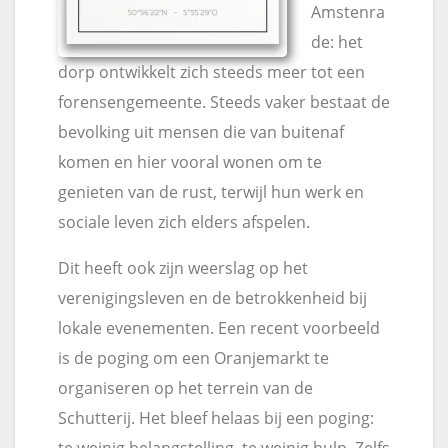
Amstenra
de: het
dorp ontwikkelt zich steeds meer tot een
forensengemeente. Steeds vaker bestaat de
bevolking uit mensen die van buitenaf
komen en hier vooral wonen om te
genieten van de rust, terwijl hun werk en
sociale leven zich elders afspelen.
Dit heeft ook zijn weerslag op het
verenigingsleven en de betrokkenheid bij
lokale evenementen. Een recent voorbeeld
is de poging om een Oranjemarkt te
organiseren op het terrein van de
Schutterij. Het bleef helaas bij een poging: